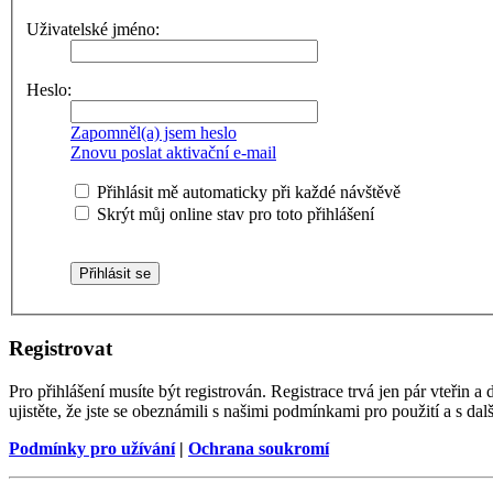
Uživatelské jméno:
Heslo:
Zapomněl(a) jsem heslo
Znovu poslat aktivační e-mail
Přihlásit mě automaticky při každé návštěvě
Skrýt můj online stav pro toto přihlášení
Registrovat
Pro přihlášení musíte být registrován. Registrace trvá jen pár vteřin
ujistěte, že jste se obeznámili s našimi podmínkami pro použití a s dalš
Podmínky pro užívání
|
Ochrana soukromí