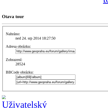
Otava tour
Nahráno:
ned 24. srp 2014 18:27:50
Adresa obrázku:
Zobrazení:
28524
BBCode obrázku: