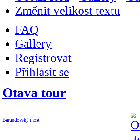
Změnit velikost textu
FAQ
Gallery
Registrovat
Přihlásit se
Otava tour
Barandovský most